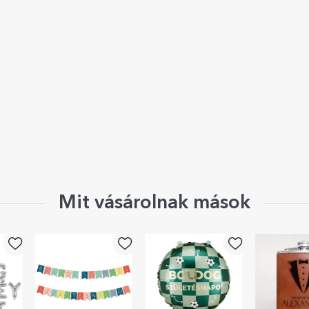
Mit vásárolnak mások