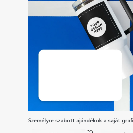
Személyre szabott ajándékok a saját graf