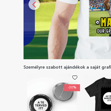
Személyre szabott ajándékok a saját graf
-30%