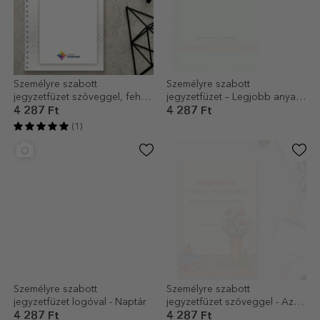
Személyre szabott
Személyre szabott
jegyzetfüzet szöveggel, fehér
jegyzetfüzet – Legjobb anya,
változat – Márka évforduló
zöld
4 287 Ft
4 287 Ft
(1)
Személyre szabott
Személyre szabott
jegyzetfüzet logóval - Naptár
jegyzetfüzet szöveggel - Az
osztályon
4 287 Ft
4 287 Ft