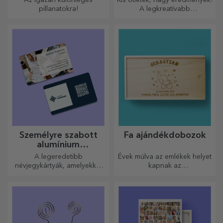
Személyre szabott
Személyre szabott
jegyzetfüzet üzenettel és
jegyzetfüzet szöveggel -
fotóval
Állatöv jel
4 287 Ft
4 287 Ft
Személyre szabott
Személyre szabott
jegyzetfüzet szöveggel -
jegyzetfüzet szöveggel -
Macskák
Napló
4 287 Ft
4 287 Ft