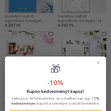
Személyre szabott
Személyre szabott
jegyzetfüzet szöveggel –
jegyzetfüzet szöveggel – Ideje
Kiváló tanárok
új kalandokba kezdeni
4 287 Ft
4 287 Ft
×
🎁
-10%
Személyre szabott
Személyre szabott
jegyzetfüzet 6 fotóval és
jegyzetfüzet szöveggel -
Kupon kedvezményt kapsz!
szöveggel – Család
Boldogan éltek, míg meg nem
4 287 Ft
4 287 Ft
haltak (fehér)
(2)
Iratkozzon fel hírlevelünkre, és e-mailben kap egy
10%
kedvezményes
kupont a személyre szabott termékekre.