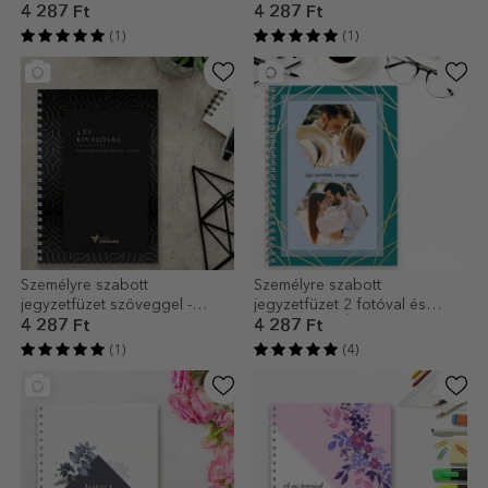
legenda
gyerekeknek - Űr
4 287 Ft
4 287 Ft
(1)
(1)
Személyre szabott
Személyre szabott
jegyzetfüzet szöveggel -
jegyzetfüzet 2 fotóval és
Márka évfordulója
szöveggel – Érzelmek
4 287 Ft
4 287 Ft
(1)
(4)