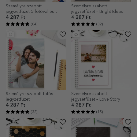
Személyre szabott
Személyre szabott
jegyzetfüzet 5 fotóval és
jegyzetfüzet – Bright Ideas
szöveggel
4 287 Ft
4 287 Ft
(84)
(32)
Személyre szabott fotós
Személyre szabott
jegyzetfüzet
jegyzetfüzet – Love Story
4 287 Ft
4 287 Ft
(32)
(15)