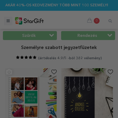
ZMÉNY TÖBB MINT 100 SZEMÉLYRE SZABOTT AJÁNDÉKRA ☀️
0
Szűrők
Rendezés
Személyre szabott jegyzetfüzetek
(
értékelés 4.9/5 -ból 382 vélemény
)