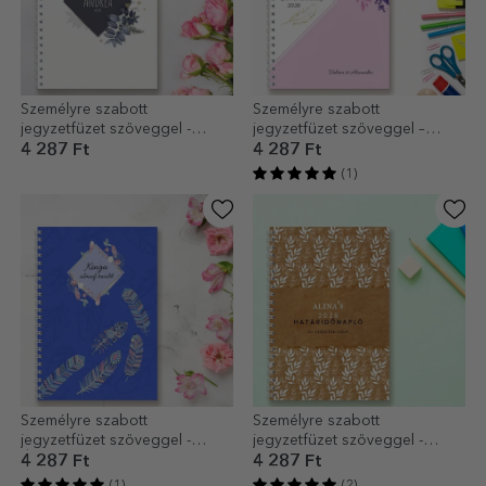
Személyre szabott
Személyre szabott
jegyzetfüzet szöveggel -
jegyzetfüzet szöveggel –
Virágok
Tervek a jövőre nézve
4 287 Ft
4 287 Ft
(1)
Személyre szabott
Személyre szabott
jegyzetfüzet szöveggel -
jegyzetfüzet szöveggel -
Álmodj tovább!
Naptár
4 287 Ft
4 287 Ft
(1)
(2)