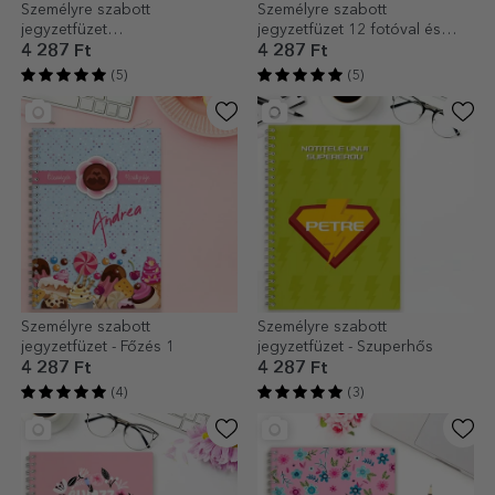
Személyre szabott
Személyre szabott
jegyzetfüzet
jegyzetfüzet 12 fotóval és
boszorkányságos szöveggel
szöveggel - Naptár
4 287 Ft
4 287 Ft
(5)
(5)
Személyre szabott
Személyre szabott
jegyzetfüzet - Főzés 1
jegyzetfüzet - Szuperhős
4 287 Ft
4 287 Ft
(4)
(3)