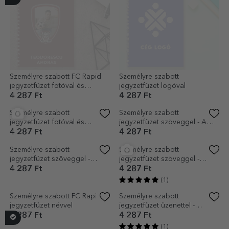
Személyre szabott FC Rapid
Személyre szabott
jegyzetfüzet fotóval és
jegyzetfüzet logóval
üzenettel
4 287 Ft
4 287 Ft
Személyre szabott
Személyre szabott
jegyzetfüzet fotóval és
jegyzetfüzet szöveggel - A