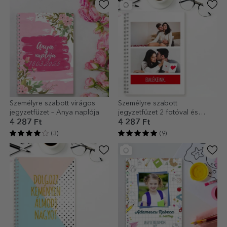
Személyre szabott virágos
Személyre szabott
jegyzetfüzet – Anya naplója
jegyzetfüzet 2 fotóval és
szöveggel
4 287 Ft
4 287 Ft
(3)
(9)