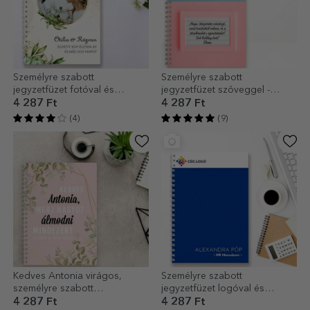
Személyre szabott
Személyre szabott
jegyzetfüzet fotóval és
jegyzetfüzet szöveggel -
szöveggel – Esküvői tervek
Margitvirágok
4 287 Ft
4 287 Ft
(4)
(9)
Kedves Antonia virágos,
Személyre szabott
személyre szabott
jegyzetfüzet logóval és
jegyzetfüzet
szöveggel
4 287 Ft
4 287 Ft