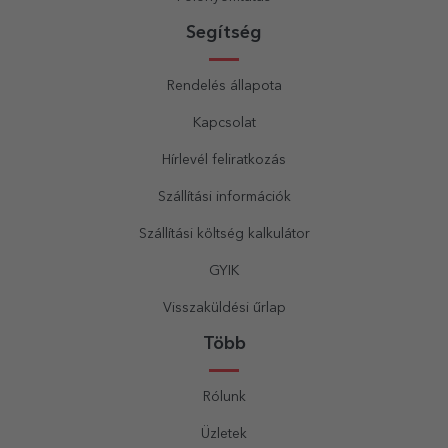
Segítség
Rendelés állapota
Kapcsolat
Hírlevél feliratkozás
Szállítási információk
Szállítási költség kalkulátor
GYIK
Visszaküldési űrlap
Több
Rólunk
Üzletek