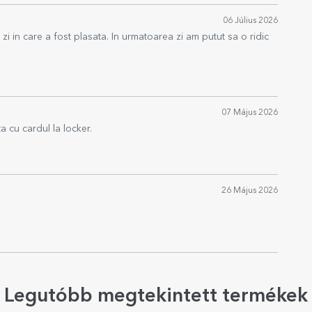
06 Július 2026
 zi in care a fost plasata. In urmatoarea zi am putut sa o ridic
07 Május 2026
 cu cardul la locker.
26 Május 2026
Legutóbb megtekintett termékek