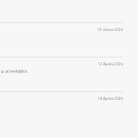
15 Június 2026
12 Április 2026
 al invitaților.
18 Április 2026