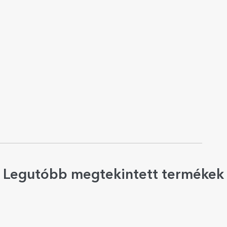
Legutóbb megtekintett termékek