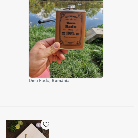
Dinu Radu,
Románia