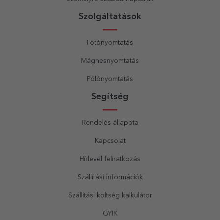
Szolgáltatások
Fotónyomtatás
Mágnesnyomtatás
Pólónyomtatás
Segítség
Rendelés állapota
Kapcsolat
Hírlevél feliratkozás
Szállítási információk
Szállítási költség kalkulátor
GYIK