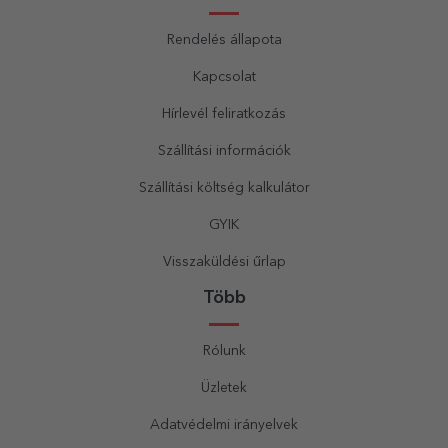
Rendelés állapota
Kapcsolat
Hírlevél feliratkozás
Szállítási információk
Szállítási költség kalkulátor
GYIK
Visszaküldési űrlap
Több
Rólunk
Üzletek
Adatvédelmi irányelvek