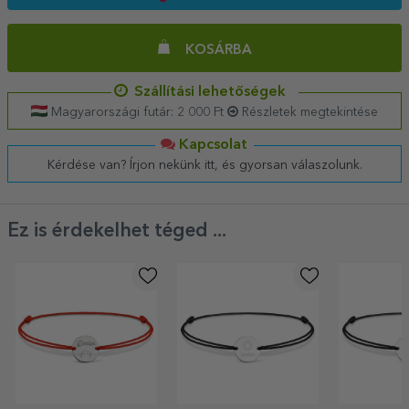
KOSÁRBA
Szállítási lehetőségek
Magyarországi futár: 2 000 Ft
Részletek megtekintése
Kapcsolat
Kérdése van? Írjon nekünk itt, és gyorsan válaszolunk.
Ez is érdekelhet téged ...