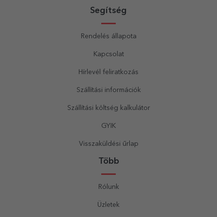
Segítség
Rendelés állapota
Kapcsolat
Hírlevél feliratkozás
Szállítási információk
Szállítási költség kalkulátor
GYIK
Visszaküldési űrlap
Több
Rólunk
Üzletek