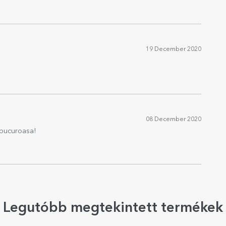
19 December 2020
08 December 2020
 bucuroasa!
Legutóbb megtekintett termékek