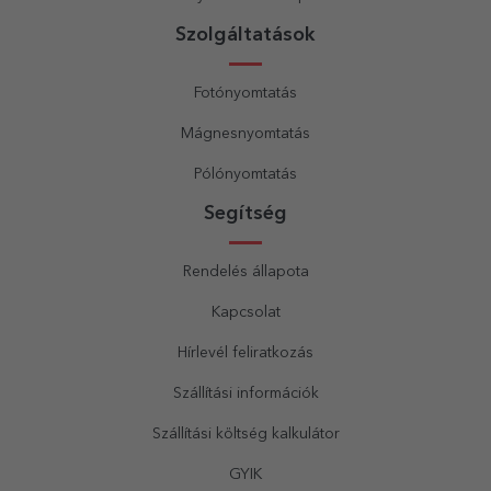
Szolgáltatások
Fotónyomtatás
Mágnesnyomtatás
Pólónyomtatás
Segítség
Rendelés állapota
Kapcsolat
Hírlevél feliratkozás
Szállítási információk
Szállítási költség kalkulátor
GYIK