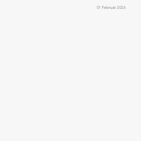
01 Február 2026