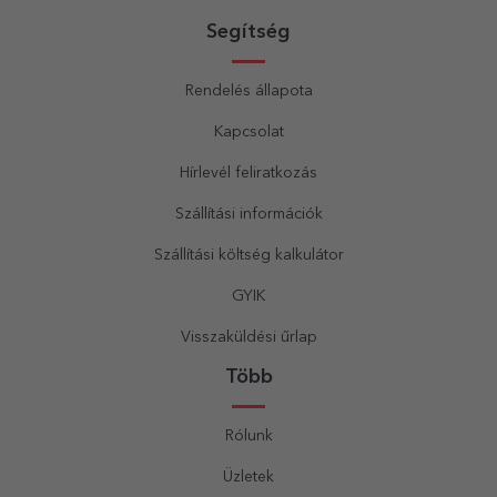
Segítség
Rendelés állapota
Kapcsolat
Hírlevél feliratkozás
Szállítási információk
Szállítási költség kalkulátor
GYIK
Visszaküldési űrlap
Több
Rólunk
Üzletek