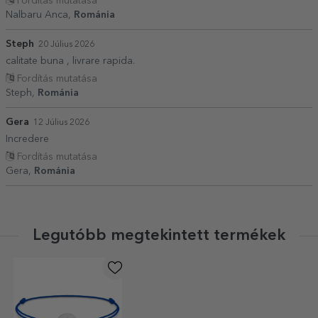
Fordítás mutatása
Nalbaru Anca,
Románia
Steph
20 Július 2026
calitate buna , livrare rapida.
Fordítás mutatása
Steph,
Románia
Gera
12 Július 2026
Incredere
Fordítás mutatása
Gera,
Románia
Legutóbb megtekintett termékek